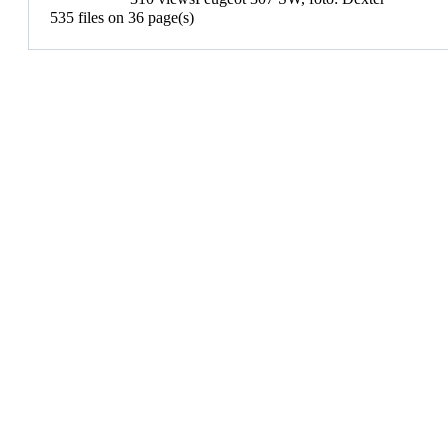
535 files on 36 page(s)