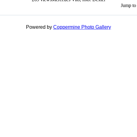
Jump to
Powered by
Coppermine Photo Gallery