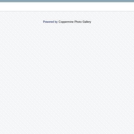
Powered by
Coppermine Photo Gallery