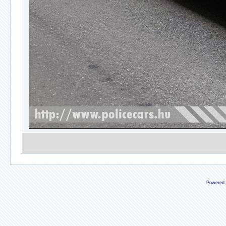
Powered