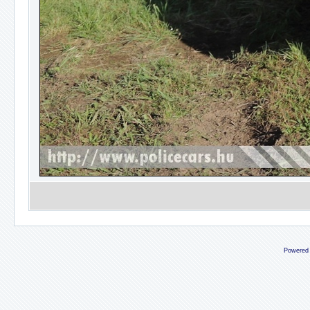
Powered