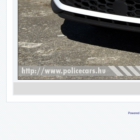
Powered