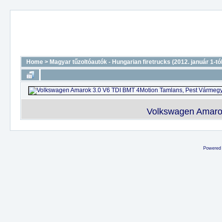
Home
>
Magyar tűzoltóautók - Hungarian firetrucks (2012. január 1-tól
Volkswagen Amarok
Powered