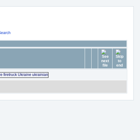
Search