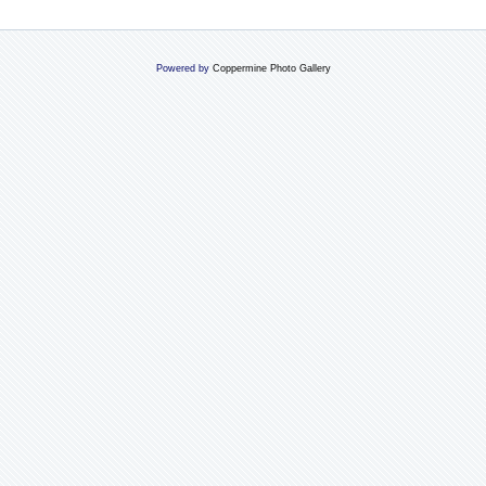
Powered by
Coppermine Photo Gallery