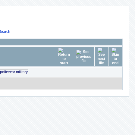
Search