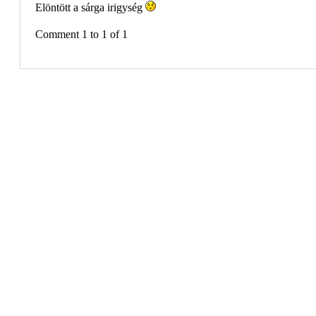
Elöntött a sárga irigység
Comment 1 to 1 of 1